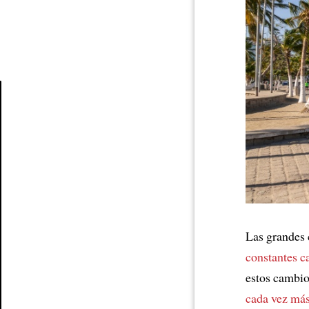
Article
Las grandes 
constantes c
estos cambio
cada vez más