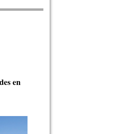
des en