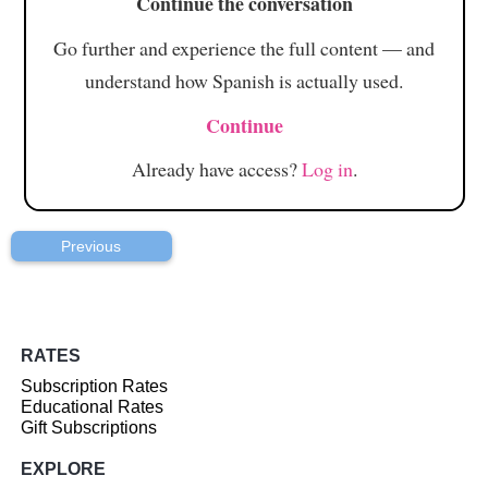
Continue the conversation
Go further and experience the full content — and
understand how Spanish is actually used.
Continue
Already have access?
Log in
.
Previous
RATES
Subscription Rates
Educational Rates
Gift Subscriptions
EXPLORE