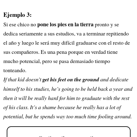
Ejemplo 3:
pone los pies en la tierra
Si ese chico no
pronto y se
dedica seriamente a sus estudios, va a terminar repitiendo
el año y luego le será muy difícil graduarse con el resto de
sus compañeros. Es una pena porque en verdad tiene
mucho potencial, pero se pasa demasiado tiempo
tonteando.
If that kid doesn’t
get his feet on the ground
and dedicate
himself to his studies, he’s going to be held back a year and
then it will be really hard for him to graduate with the rest
of his class. It’s a shame because he really has a lot of
potential, but he spends way too much time fooling around.