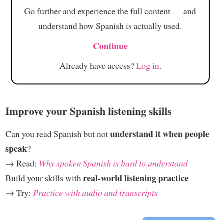
Go further and experience the full content — and
understand how Spanish is actually used.
Continue
Already have access?
Log in
.
Improve your Spanish listening skills
understand it when people
Can you read Spanish but not
speak
?
→ Read:
Why spoken Spanish is hard to understand
real-world listening practice
Build your skills with
→ Try:
Practice with audio and transcripts