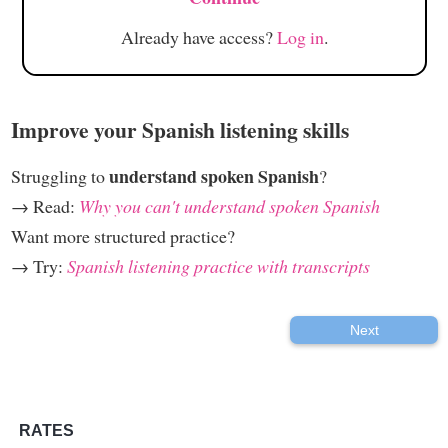
Already have access?
Log in
.
Improve your Spanish listening skills
understand spoken Spanish
Struggling to
?
→ Read:
Why you can't understand spoken Spanish
Want more structured practice?
→ Try:
Spanish listening practice with transcripts
Next
RATES