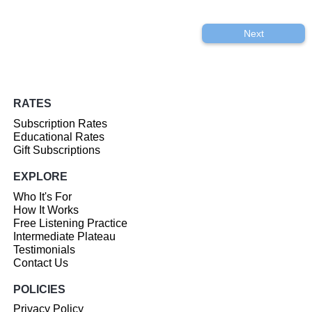
Next
RATES
Subscription Rates
Educational Rates
Gift Subscriptions
EXPLORE
Who It's For
How It Works
Free Listening Practice
Intermediate Plateau
Testimonials
Contact Us
POLICIES
Privacy Policy