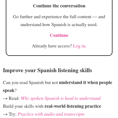
Continue the conversation
Go further and experience the full content — and
understand how Spanish is actually used.
Continue
Already have access?
Log in
.
Improve your Spanish listening skills
understand it when people
Can you read Spanish but not
speak
?
→ Read:
Why spoken Spanish is hard to understand
real-world listening practice
Build your skills with
→ Try:
Practice with audio and transcripts