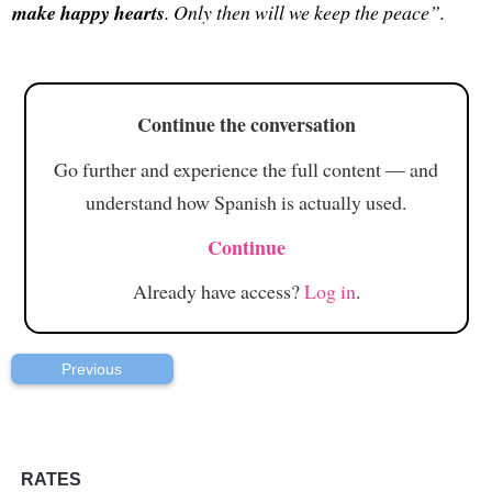
make happy hearts
. Only then will we keep the peace”.
Continue the conversation
Go further and experience the full content — and
understand how Spanish is actually used.
Continue
Already have access?
Log in
.
Previous
RATES