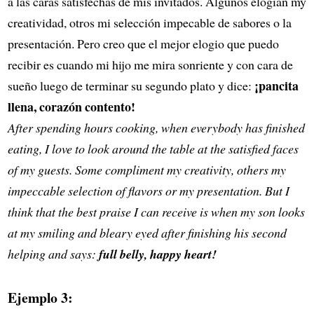
a las caras satisfechas de mis invitados. Algunos elogian my
creatividad, otros mi selección impecable de sabores o la
presentación. Pero creo que el mejor elogio que puedo
recibir es cuando mi hijo me mira sonriente y con cara de
¡pancita
sueño luego de terminar su segundo plato y dice:
llena, corazón contento!
After spending hours cooking, when everybody has finished
eating, I love to look around the table at the satisfied faces
of my guests. Some compliment my creativity, others my
impeccable selection of flavors or my presentation. But I
think that the best praise I can receive is when my son looks
at my smiling and bleary eyed after finishing his second
helping and says:
full belly, happy heart!
Ejemplo 3: