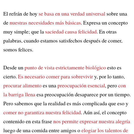
El refrán de hoy
se basa en una verdad universal
sobre una
de
nuestras necesidades más básicas
. Expresa un concepto
muy simple; que la
saciedad causa felicidad
. En otras
palabras, cuando estamos satisfechos después de comer,
somos felices.
Desde un
punto de vista estrictamente biológico
esto es
cierto.
Es necesario comer para sobrevivir
y, por lo tanto,
procurar alimento
es una
preocupación esencial
, pero
con
la barriga llena
esa preocupación desaparece por un tiempo.
Pero sabemos que la realidad es más complicada que eso y
comer no garantiza nuestra felicidad
. Aún así, el concepto
contenido en esta frase
nos permite expresar nuestra alegría
luego de una comida entre amigos o
elogiar los talentos de