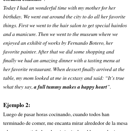
Today I had an wonderful time with my mother for her
birthday. We went out around the city to do all her favorite
things. First we went to the hair salon to get special hairdos
and a manicure. Then we went to the museum where we
enjoyed an exhibit of works by Fernando Botero, her
favorite painter. After that we did some shopping and
finally we had an amazing dinner with a tasting menu at
her favorite restaurant. When dessert finally arrived at the
table, my mom looked at me in ecstasy and said: “It’s true
what they say,
a full tummy makes a happy heart
”.
Ejemplo 2:
Luego de pasar horas cocinando, cuando todos han
terminado de comer, me encanta mirar alrededor de la mesa