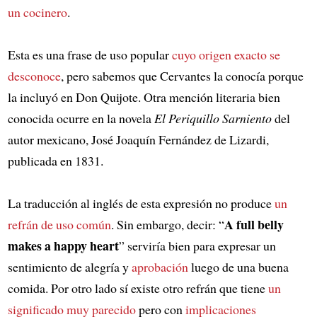
un cocinero
.
Esta es una frase de uso popular
cuyo origen exacto se
desconoce
, pero sabemos que Cervantes la conocía porque
la incluyó en Don Quijote. Otra mención literaria bien
conocida ocurre en la novela
El Periquillo Sarniento
del
autor mexicano, José Joaquín Fernández de Lizardi,
publicada en 1831.
La traducción al inglés de esta expresión no produce
un
A full belly
refrán de uso común
. Sin embargo, decir: “
makes a happy heart
” serviría bien para expresar un
sentimiento de alegría y
aprobación
luego de una buena
comida. Por otro lado sí existe otro refrán que tiene
un
significado muy parecido
pero con
implicaciones