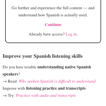
Go further and experience the full content — and
understand how Spanish is actually used.
Continue
Already have access?
Log in
.
Improve your Spanish listening skills
understanding native Spanish
Do you have trouble
speakers
?
→ Read:
Why spoken Spanish is difficult to understand
listening practice and transcripts
Improve with
→ Try:
Practice with audio and transcripts