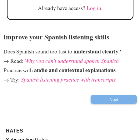
Already have access?
Log in
.
Improve your Spanish listening skills
understand clearly
Does Spanish sound too fast to
?
→ Read:
Why you can't understand spoken Spanish
audio and contextual explanations
Practice with
→ Try:
Spanish listening practice with transcripts
Next
RATES
Subscription Rates