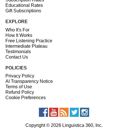
Educational Rates
Gift Subscriptions
EXPLORE
Who It's For
How It Works
Free Listening Practice
Intermediate Plateau
Testimonials
Contact Us
POLICIES
Privacy Policy
AI Transparency Notice
Terms of Use
Refund Policy
Cookie Preferences
Copyright © 2026 Linguistica 360, Inc.