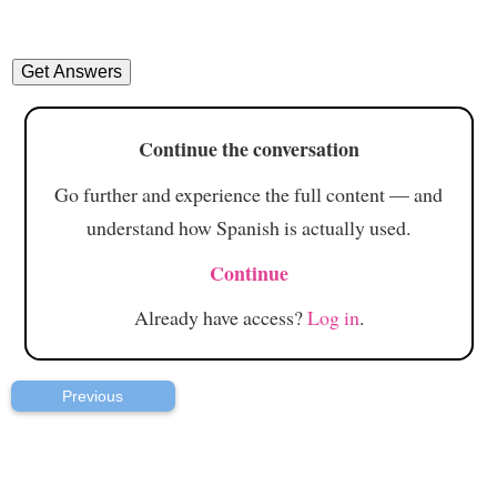
Continue the conversation
Go further and experience the full content — and
understand how Spanish is actually used.
Continue
Already have access?
Log in
.
Previous