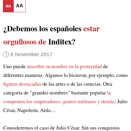
aa
AA
¿Debemos los españoles
estar
orgullosos de
Inditex?
8 November 2017
Uno puede
inscribir su nombre en la posteridad
de
diferentes maneras. Algunos lo hicieron, por ejemplo, como
figuras destacadas
de las artes o de las ciencias. Otra
categoría de “grandes nombres” bastante popular
la
componen
los emperadores, genios militares y demás
: Julio
César, Napoleón, Atila…
Consideremos el caso de Julio César. Sin sus conquistas