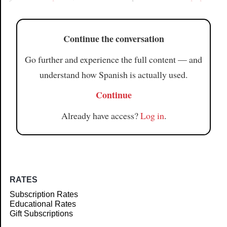
Continue the conversation
Go further and experience the full content — and
understand how Spanish is actually used.
Continue
Already have access?
Log in
.
RATES
Subscription Rates
Educational Rates
Gift Subscriptions