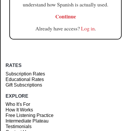
understand how Spanish is actually used.
Continue
Already have access?
Log in
.
RATES
Subscription Rates
Educational Rates
Gift Subscriptions
EXPLORE
Who It's For
How It Works
Free Listening Practice
Intermediate Plateau
Testimonials