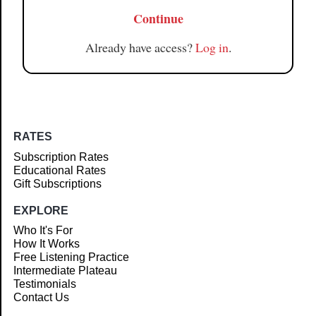
Continue
Already have access?
Log in
.
RATES
Subscription Rates
Educational Rates
Gift Subscriptions
EXPLORE
Who It's For
How It Works
Free Listening Practice
Intermediate Plateau
Testimonials
Contact Us