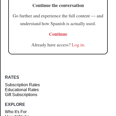
Continue the conversation
Go further and experience the full content — and
understand how Spanish is actually used.
Continue
Already have access?
Log in
.
RATES
Subscription Rates
Educational Rates
Gift Subscriptions
EXPLORE
Who It's For