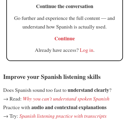
Continue the conversation
Go further and experience the full content — and
understand how Spanish is actually used.
Continue
Already have access?
Log in
.
Improve your Spanish listening skills
understand clearly
Does Spanish sound too fast to
?
→ Read:
Why you can't understand spoken Spanish
audio and contextual explanations
Practice with
→ Try:
Spanish listening practice with transcripts