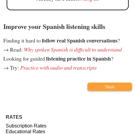
Improve your Spanish listening skills
follow real Spanish conversations
Finding it hard to
?
→ Read:
Why spoken Spanish is difficult to understand
listening practice in Spanish
Looking for guided
?
→ Try:
Practice with audio and transcripts
Next
RATES
Subscription Rates
Educational Rates