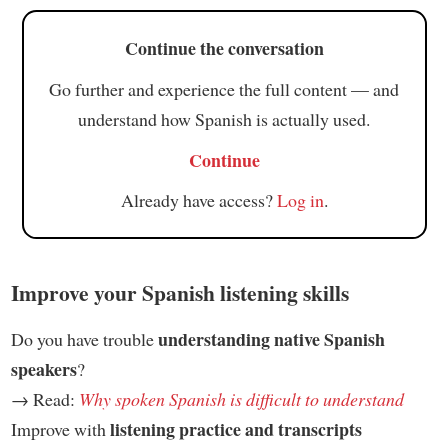
Continue the conversation
Go further and experience the full content — and
understand how Spanish is actually used.
Continue
Already have access?
Log in
.
Improve your Spanish listening skills
understanding native Spanish
Do you have trouble
speakers
?
→ Read:
Why spoken Spanish is difficult to understand
listening practice and transcripts
Improve with