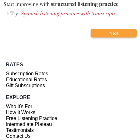
structured listening practice
Start improving with
→ Try:
Spanish listening practice with transcripts
Next
RATES
Subscription Rates
Educational Rates
Gift Subscriptions
EXPLORE
Who It's For
How It Works
Free Listening Practice
Intermediate Plateau
Testimonials
Contact Us