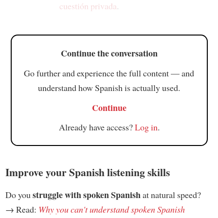
cuestión privada
.
Continue the conversation
Go further and experience the full content — and
understand how Spanish is actually used.
Continue
Already have access?
Log in
.
Improve your Spanish listening skills
struggle with spoken Spanish
Do you
at natural speed?
→ Read:
Why you can't understand spoken Spanish