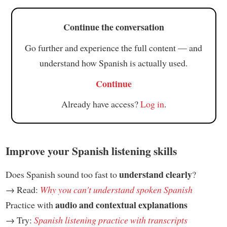
Continue the conversation
Go further and experience the full content — and
understand how Spanish is actually used.
Continue
Already have access?
Log in
.
Improve your Spanish listening skills
understand clearly
Does Spanish sound too fast to
?
→ Read:
Why you can't understand spoken Spanish
audio and contextual explanations
Practice with
→ Try:
Spanish listening practice with transcripts