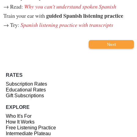
→ Read:
Why you can't understand spoken Spanish
guided Spanish listening practice
Train your ear with
→ Try:
Spanish listening practice with transcripts
Next
RATES
Subscription Rates
Educational Rates
Gift Subscriptions
EXPLORE
Who It's For
How It Works
Free Listening Practice
Intermediate Plateau