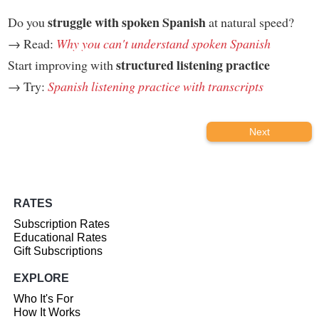
struggle with spoken Spanish
Do you
at natural speed?
→ Read:
Why you can't understand spoken Spanish
structured listening practice
Start improving with
→ Try:
Spanish listening practice with transcripts
Next
RATES
Subscription Rates
Educational Rates
Gift Subscriptions
EXPLORE
Who It's For
How It Works