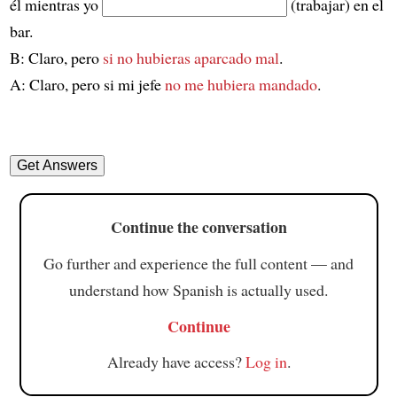
él mientras yo
(trabajar) en el
bar.
B: Claro, pero
si no hubieras aparcado mal
.
A: Claro, pero si mi jefe
no me hubiera mandado
.
Continue the conversation
Go further and experience the full content — and
understand how Spanish is actually used.
Continue
Already have access?
Log in
.