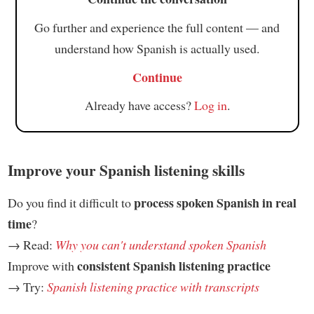
Go further and experience the full content — and
understand how Spanish is actually used.
Continue
Already have access?
Log in
.
Improve your Spanish listening skills
process spoken Spanish in real
Do you find it difficult to
time
?
→ Read:
Why you can't understand spoken Spanish
consistent Spanish listening practice
Improve with
→ Try:
Spanish listening practice with transcripts