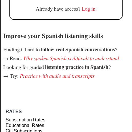
Already have access?
Log in
.
Improve your Spanish listening skills
follow real Spanish conversations
Finding it hard to
?
→ Read:
Why spoken Spanish is difficult to understand
listening practice in Spanish
Looking for guided
?
→ Try:
Practice with audio and transcripts
RATES
Subscription Rates
Educational Rates
Gift Subscriptions