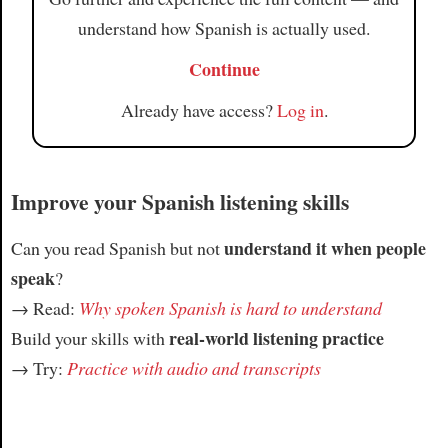
understand how Spanish is actually used.
Continue
Already have access?
Log in
.
Improve your Spanish listening skills
understand it when people
Can you read Spanish but not
speak
?
→ Read:
Why spoken Spanish is hard to understand
real-world listening practice
Build your skills with
→ Try:
Practice with audio and transcripts