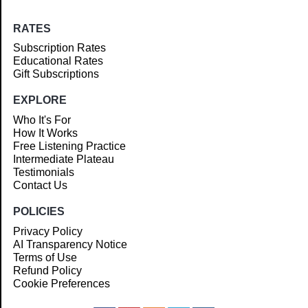
RATES
Subscription Rates
Educational Rates
Gift Subscriptions
EXPLORE
Who It's For
How It Works
Free Listening Practice
Intermediate Plateau
Testimonials
Contact Us
POLICIES
Privacy Policy
AI Transparency Notice
Terms of Use
Refund Policy
Cookie Preferences