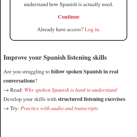
understand how Spanish is actually used.
Continue
Already have access?
Log in
.
Improve your Spanish listening skills
follow spoken Spanish in real
Are you struggling to
conversations
?
→ Read:
Why spoken Spanish is hard to understand
structured listening exercises
Develop your skills with
→ Try:
Practice with audio and transcripts