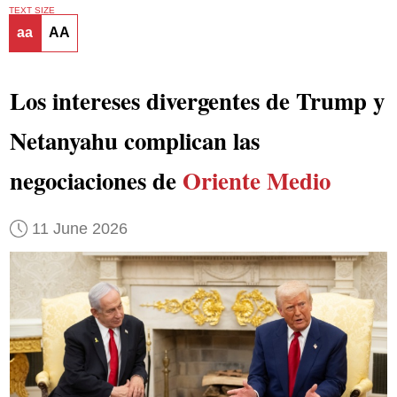
TEXT SIZE
aa
AA
Los intereses divergentes de Trump y
Netanyahu complican las
negociaciones de
Oriente Medio
11 June 2026