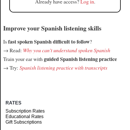
Already have access?
Log in
.
Improve your Spanish listening skills
fast spoken Spanish difficult to follow
Is
?
→ Read:
Why you can't understand spoken Spanish
guided Spanish listening practice
Train your ear with
→ Try:
Spanish listening practice with transcripts
RATES
Subscription Rates
Educational Rates
Gift Subscriptions