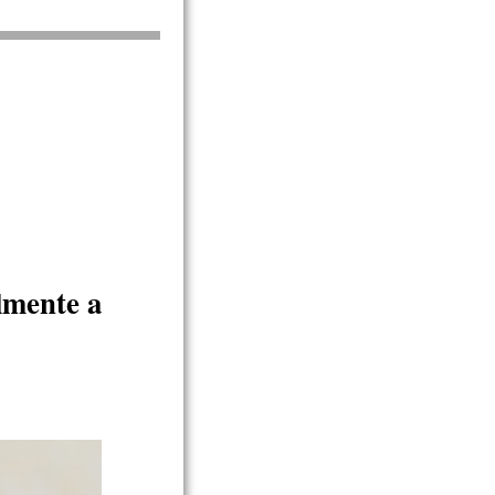
lmente a