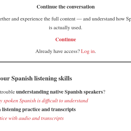
Continue the conversation
rther and experience the full content — and understand how S
is actually used.
Continue
Already have access?
Log in
.
ur Spanish listening skills
understanding native Spanish speakers
 trouble
?
 spoken Spanish is difficult to understand
listening practice and transcripts
h
tice with audio and transcripts