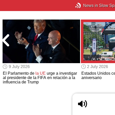
News in Slow Sp
9 July 2026
2 July 2026
El Parlamento de
la UE
urge a investigar
Estados Unidos ce
al presidente de la FIFA en relación a la
aniversario
influencia de Trump