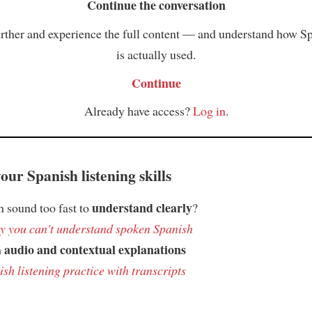
Continue the conversation
rther and experience the full content — and understand how S
is actually used.
Continue
Already have access?
Log in
.
ur Spanish listening skills
understand clearly
 sound too fast to
?
 you can't understand spoken Spanish
audio and contextual explanations
h
sh listening practice with transcripts