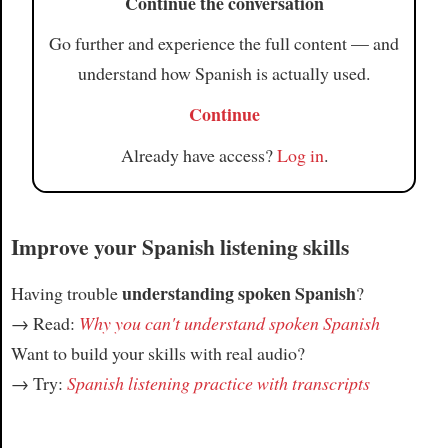
Continue the conversation
Go further and experience the full content — and
understand how Spanish is actually used.
Continue
Already have access?
Log in
.
Improve your Spanish listening skills
understanding spoken Spanish
Having trouble
?
→ Read:
Why you can't understand spoken Spanish
Want to build your skills with real audio?
→ Try:
Spanish listening practice with transcripts