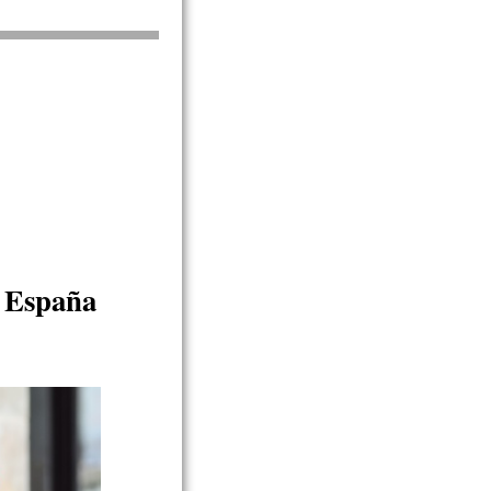
 España