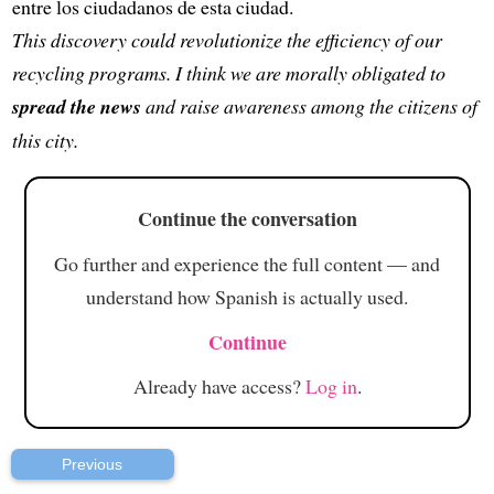
entre los ciudadanos de esta ciudad.
This discovery could revolutionize the efficiency of our
recycling programs. I think we are morally obligated to
spread the news
and raise awareness among the citizens of
this city.
Continue the conversation
Go further and experience the full content — and
understand how Spanish is actually used.
Continue
Already have access?
Log in
.
Previous