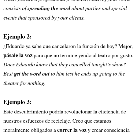
consists of
spreading the word
about parties and special
events that sponsored by your clients.
Ejemplo 2:
¿Eduardo ya sabe que cancelaron la función de hoy? Mejor,
pásale la voz
para que no termine yendo al teatro por gusto.
Does Eduardo know that they cancelled tonight’s show?
Best
get the word out
to him lest he ends up going to the
theater for nothing.
Ejemplo 3:
Este descubrimiento podría revolucionar la eficiencia de
nuestros esfuerzos de reciclaje. Creo que estamos
correr la voz
moralmente obligados a
y crear consciencia