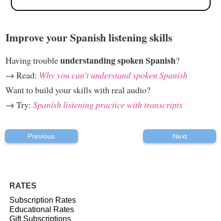
Improve your Spanish listening skills
understanding spoken Spanish
Having trouble
?
→ Read:
Why you can't understand spoken Spanish
Want to build your skills with real audio?
→ Try:
Spanish listening practice with transcripts
Previous
Next
RATES
Subscription Rates
Educational Rates
Gift Subscriptions