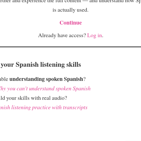
is actually used.
Continue
Already have access?
Log in
.
your Spanish listening skills
understanding spoken Spanish
uble
?
hy you can't understand spoken Spanish
ld your skills with real audio?
nish listening practice with transcripts