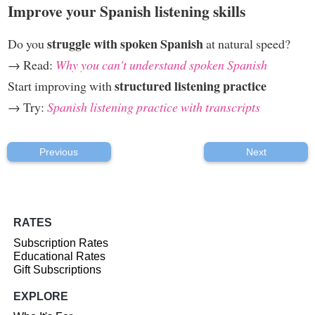
Improve your Spanish listening skills
struggle with spoken Spanish
Do you
at natural speed?
→ Read:
Why you can't understand spoken Spanish
structured listening practice
Start improving with
→ Try:
Spanish listening practice with transcripts
Previous
Next
RATES
Subscription Rates
Educational Rates
Gift Subscriptions
EXPLORE