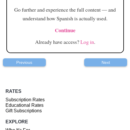
Go further and experience the full content — and
understand how Spanish is actually used.
Continue
Already have access?
Log in
.
Previous
Next
RATES
Subscription Rates
Educational Rates
Gift Subscriptions
EXPLORE