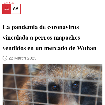
TEXT SIZE
aa
AA
La pandemia de coronavirus
vinculada a perros mapaches
vendidos en un mercado de Wuhan
22 March 2023