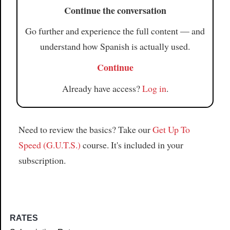
Continue the conversation
Go further and experience the full content — and
understand how Spanish is actually used.
Continue
Already have access?
Log in
.
Need to review the basics? Take our
Get Up To
Speed (G.U.T.S.)
course. It's included in your
subscription.
RATES