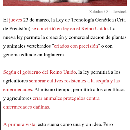
Xolodan / Shutterstock
El
jueves
23 de marzo, la Ley de Tecnología Genética (Cría
de Precisión)
se convirtió en ley en el Reino Unido
. La
nueva ley permite la creación y comercialización de plantas
y animales vertebrados "
criados con precisión
" o con
genoma editado en Inglaterra.
Según el gobierno del Reino Unido
, la ley permitirá a los
agricultores
sembrar cultivos resistentes a la sequía y las
enfermedades
. Al mismo tiempo, permitirá a los científicos
y agricultores
criar animales protegidos contra
enfermedades dañinas
.
Article
A primera vista
, esto suena como una gran idea. Pero