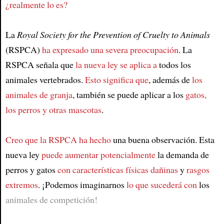
¿realmente lo es?
La
Royal Society for the Prevention of Cruelty to Animals
(RSPCA)
ha expresado una severa preocupación
. La
RSPCA señala que
la nueva ley se aplica a
todos los
animales vertebrados.
Esto significa que
, además de
los
animales de granja
, también se puede aplicar a los
gatos,
los perros y otras mascotas
.
Creo que la RSPCA ha hecho
una buena observación. Esta
nueva ley
puede aumentar potencialmente
la demanda de
perros y gatos
con características físicas dañinas
y
rasgos
extremos
. ¡Podemos imaginarnos
lo que sucederá con
los
animales de competición!