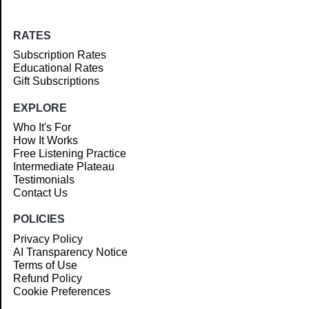
RATES
Subscription Rates
Educational Rates
Gift Subscriptions
EXPLORE
Who It's For
How It Works
Free Listening Practice
Intermediate Plateau
Testimonials
Contact Us
POLICIES
Privacy Policy
AI Transparency Notice
Terms of Use
Refund Policy
Cookie Preferences