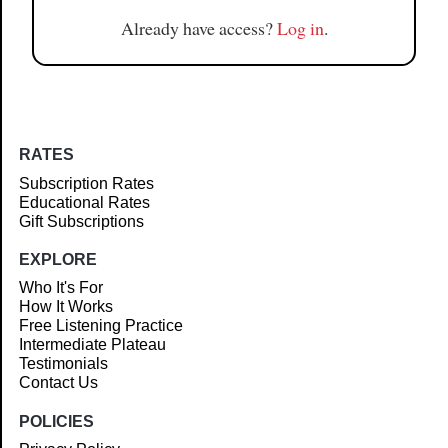
Already have access?
Log in
.
RATES
Subscription Rates
Educational Rates
Gift Subscriptions
EXPLORE
Who It's For
How It Works
Free Listening Practice
Intermediate Plateau
Testimonials
Contact Us
POLICIES