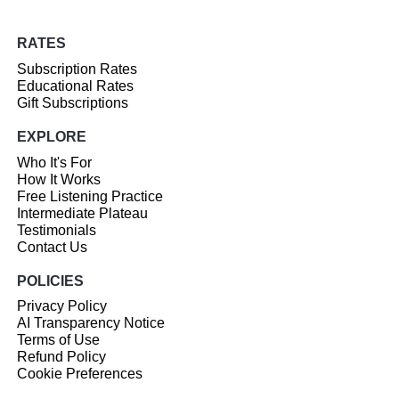
RATES
Subscription Rates
Educational Rates
Gift Subscriptions
EXPLORE
Who It's For
How It Works
Free Listening Practice
Intermediate Plateau
Testimonials
Contact Us
POLICIES
Privacy Policy
AI Transparency Notice
Terms of Use
Refund Policy
Cookie Preferences