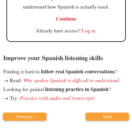
understand how Spanish is actually used.
Continue
Already have access?
Log in
.
Improve your Spanish listening skills
follow real Spanish conversations
Finding it hard to
?
→ Read:
Why spoken Spanish is difficult to understand
listening practice in Spanish
Looking for guided
?
→ Try:
Practice with audio and transcripts
Previous
Next