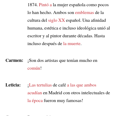
1874.
Pintó a
la mujer española como pocos
lo han hecho. Ambos son
emblemas
de la
cultura del
siglo XX
español. Una afinidad
humana, estética e incluso ideológica unió al
escritor y al pintor durante décadas. Hasta
incluso después de
la muerte
.
Carmen:
¡Son dos artistas que tenían mucho en
común
!
Leticia:
¡
Las tertulias
de café
a las que ambos
acudían
en Madrid con otros intelectuales de
la época
fueron muy famosas!