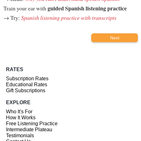
guided Spanish listening practice
Train your ear with
→ Try:
Spanish listening practice with transcripts
Next
RATES
Subscription Rates
Educational Rates
Gift Subscriptions
EXPLORE
Who It's For
How It Works
Free Listening Practice
Intermediate Plateau
Testimonials