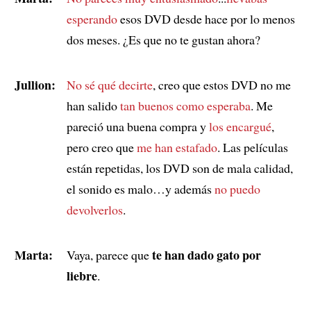
esperando
esos DVD desde hace por lo menos
dos meses. ¿Es que no te gustan ahora?
Jullion:
No sé qué decirte
, creo que estos DVD no me
han salido
tan buenos como esperaba
. Me
pareció una buena compra y
los encargué
,
pero creo que
me han estafado
. Las películas
están repetidas, los DVD son de mala calidad,
el sonido es malo…y además
no puedo
devolverlos
.
Marta:
te han dado gato por
Vaya, parece que
liebre
.