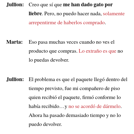
Jullion:
me han dado gato por
Creo que sí que
liebre
. Pero, no puedo hacer nada,
solamente
arrepentirme de
haberlos comprado
.
Marta:
Eso pasa muchas veces cuando no ves el
producto que compras.
Lo extraño es que
no
lo puedas devolver.
Jullion:
El problema es que el paquete llegó dentro del
tiempo previsto, fue mi compañero de piso
quien recibió el paquete, firmó conforme lo
había recibido…y
no se acordó de dármelo
.
Ahora ha pasado demasiado tiempo y no lo
puedo devolver.