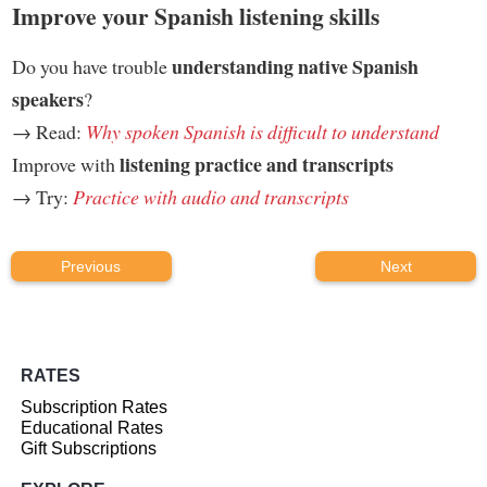
Improve your Spanish listening skills
understanding native Spanish
Do you have trouble
speakers
?
→ Read:
Why spoken Spanish is difficult to understand
listening practice and transcripts
Improve with
→ Try:
Practice with audio and transcripts
Previous
Next
RATES
Subscription Rates
Educational Rates
Gift Subscriptions