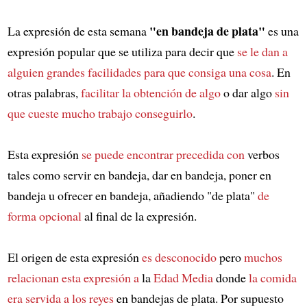
"en bandeja de plata"
La expresión de esta semana
es una
expresión popular que se utiliza para decir que
se le dan a
alguien grandes facilidades
para que consiga una cosa
. En
otras palabras,
facilitar la obtención de algo
o dar algo
sin
que cueste mucho trabajo conseguirlo
.
Esta expresión
se puede encontrar precedida con
verbos
tales como servir en bandeja, dar en bandeja, poner en
bandeja u ofrecer en bandeja, añadiendo "de plata"
de
forma opcional
al final de la expresión.
El origen de esta expresión
es desconocido
pero
muchos
relacionan esta expresión a
la
Edad Media
donde
la comida
era servida a los reyes
en bandejas de plata. Por supuesto