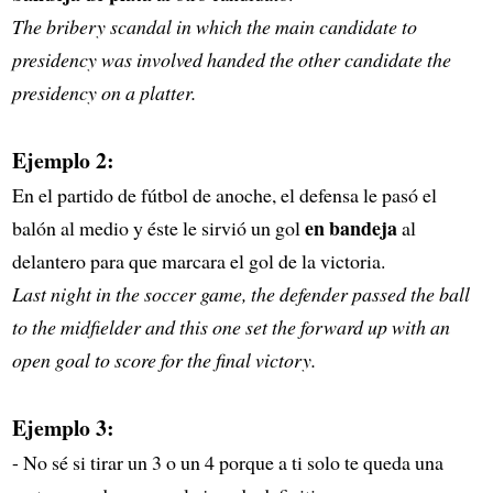
The bribery scandal in which the main candidate to
presidency was involved handed the other candidate the
presidency on a platter.
Ejemplo 2:
En el partido de fútbol de anoche, el defensa le pasó el
en bandeja
balón al medio y éste le sirvió un gol
al
delantero para que marcara el gol de la victoria.
Last night in the soccer game, the defender passed the ball
to the midfielder and this one set the forward up with an
open goal to score for the final victory.
Ejemplo 3:
- No sé si tirar un 3 o un 4 porque a ti solo te queda una