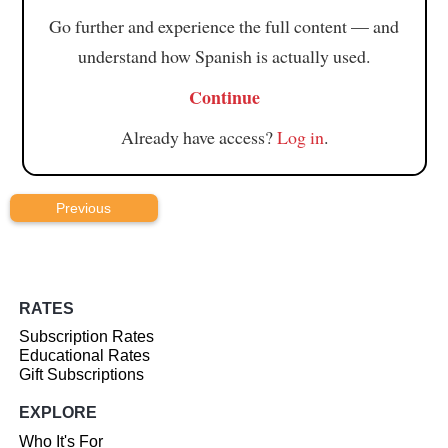
Go further and experience the full content — and
understand how Spanish is actually used.
Continue
Already have access?
Log in
.
Previous
RATES
Subscription Rates
Educational Rates
Gift Subscriptions
EXPLORE
Who It's For