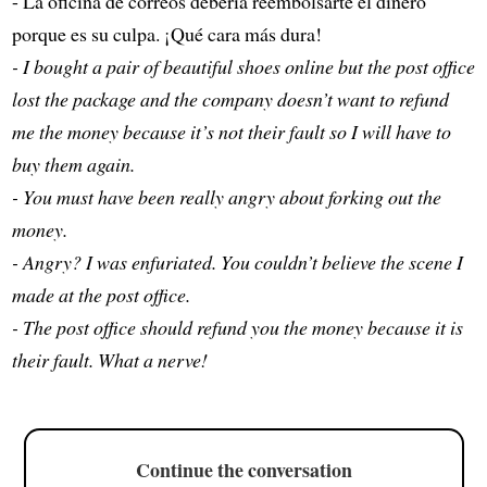
- La oficina de correos debería reembolsarte el dinero
porque es su culpa. ¡Qué cara más dura!
- I bought a pair of beautiful shoes online but the post office
lost the package and the company doesn’t want to refund
me the money because it’s not their fault so I will have to
buy them again.
- You must have been really angry about forking out the
money.
- Angry? I was enfuriated. You couldn’t believe the scene I
made at the post office.
- The post office should refund you the money because it is
their fault. What a nerve!
Continue the conversation