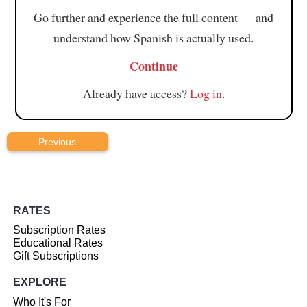
Go further and experience the full content — and
understand how Spanish is actually used.
Continue
Already have access?
Log in
.
Previous
RATES
Subscription Rates
Educational Rates
Gift Subscriptions
EXPLORE
Who It's For