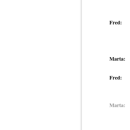
Fred:
Marta:
Fred:
Marta: