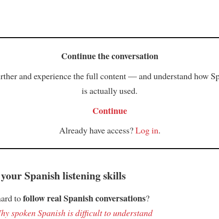
Continue the conversation
rther and experience the full content — and understand how S
is actually used.
Continue
Already have access?
Log in
.
your Spanish listening skills
follow real Spanish conversations
hard to
?
hy spoken Spanish is difficult to understand