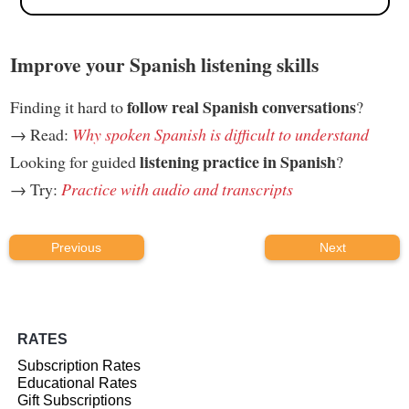
Improve your Spanish listening skills
follow real Spanish conversations
Finding it hard to
?
→ Read:
Why spoken Spanish is difficult to understand
listening practice in Spanish
Looking for guided
?
→ Try:
Practice with audio and transcripts
Previous
Next
RATES
Subscription Rates
Educational Rates
Gift Subscriptions