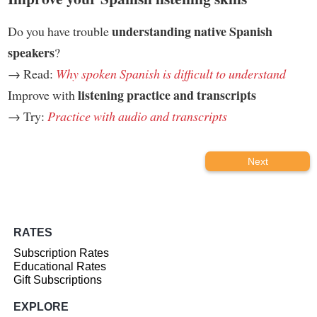
understanding native Spanish
Do you have trouble
speakers
?
→ Read:
Why spoken Spanish is difficult to understand
listening practice and transcripts
Improve with
→ Try:
Practice with audio and transcripts
Next
RATES
Subscription Rates
Educational Rates
Gift Subscriptions
EXPLORE