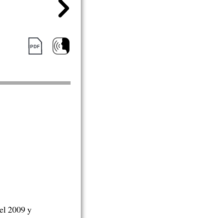
el 2009 y