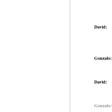
David:
Gonzalo:
David:
Gonzalo: