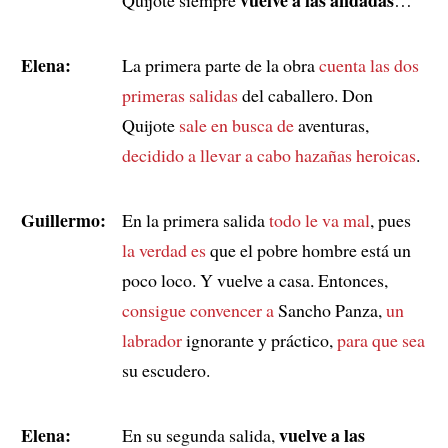
Elena:
La primera parte de la obra
cuenta las dos
primeras salidas
del caballero. Don
Quijote
sale en busca de
aventuras,
decidido a llevar a cabo hazañas heroicas
.
Guillermo:
En la primera salida
todo le va mal
, pues
la verdad es
que el pobre hombre está un
poco loco. Y vuelve a casa. Entonces,
consigue convencer a
Sancho Panza,
un
labrador
ignorante y práctico,
para que sea
su escudero.
Elena:
vuelve a las
En su segunda salida,