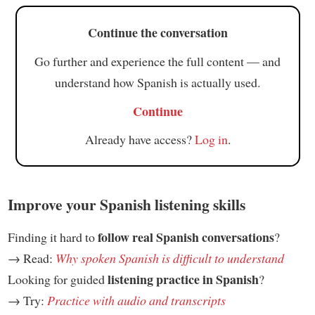
Continue the conversation
Go further and experience the full content — and
understand how Spanish is actually used.
Continue
Already have access?
Log in
.
Improve your Spanish listening skills
follow real Spanish conversations
Finding it hard to
?
→ Read:
Why spoken Spanish is difficult to understand
listening practice in Spanish
Looking for guided
?
→ Try:
Practice with audio and transcripts